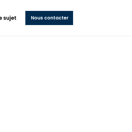
e sujet
Nous contacter